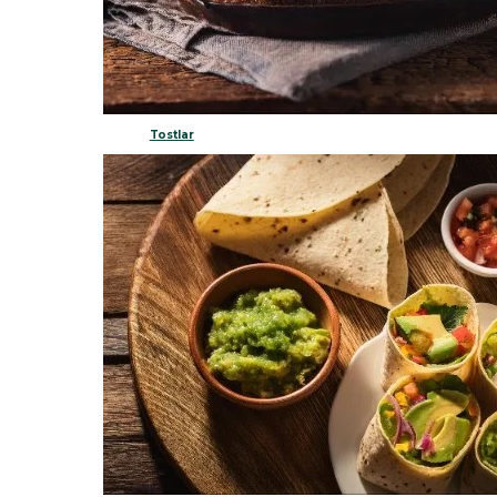
Tostlar