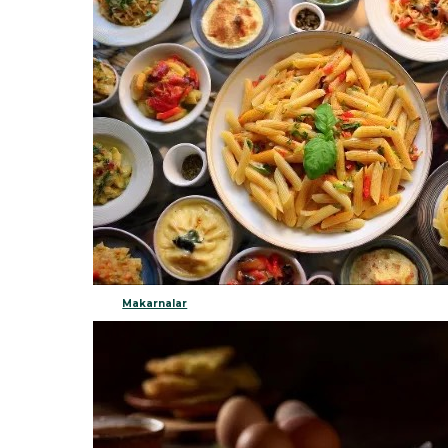
Makarnalar