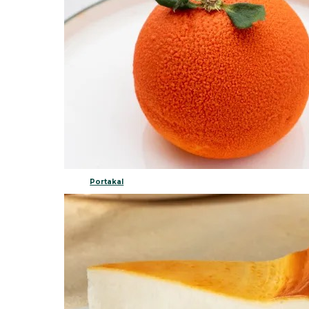
Portakal