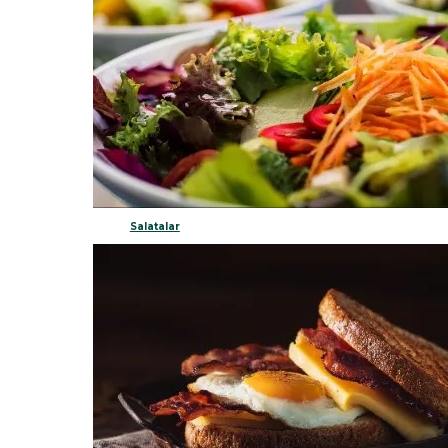
Salatalar