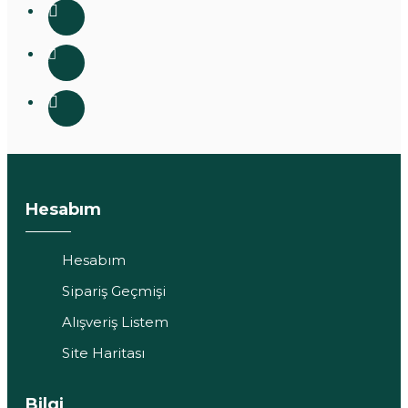
Hesabım
Hesabım
Sipariş Geçmişi
Alışveriş Listem
Site Haritası
Bilgi