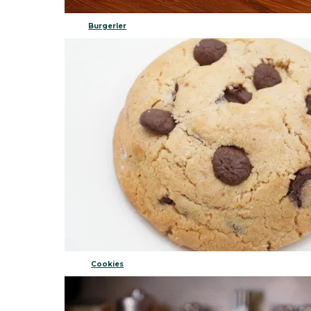
Burgerler
Cookies