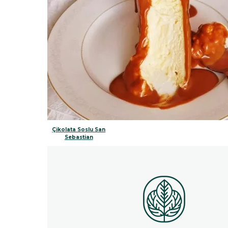
Çikolata Soslu San
Sebastian