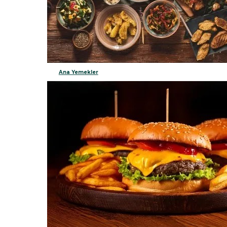
Ana Yemekler