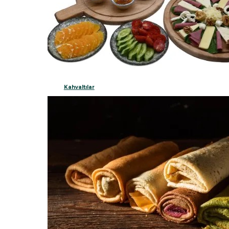
Kahvaltılar