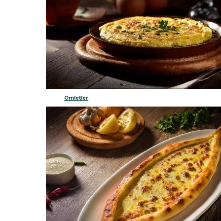
Omletler