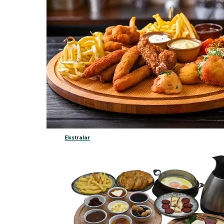
Ekstralar